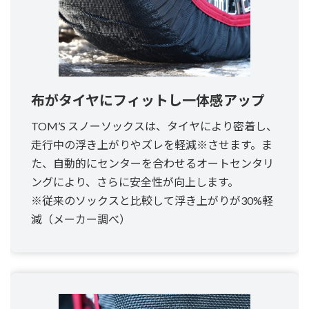
布がタイヤにフィットし一体感アップ
TOM’S スノーソックスは、タイヤにより密着し、
走行中の浮き上がりやズレを軽減※させます。ま
た、自動的にセンターを合わせるオートセンタリ
ングにより、さらに安全性が向上します。
※従来のソックスと比較して浮き上がりが30%軽
減（メーカー調べ）