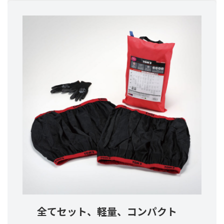
全てセット、軽量、コンパクト