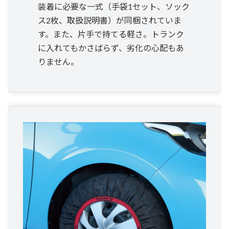
装着に必要な一式（手袋1セット、ソック
ス2枚、取扱説明書）が同梱されていま
す。また、片手で持てる軽さ。トランク
に入れてもかさばらず、劣化の心配もあ
りません。